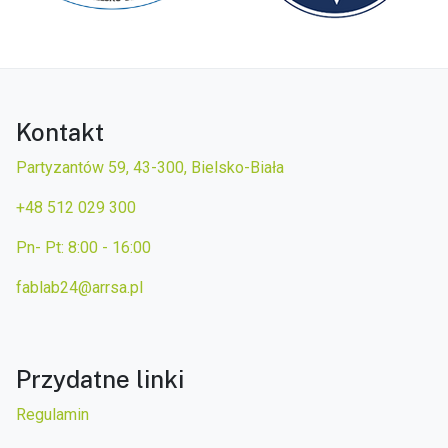
Kontakt
Partyzantów 59, 43-300, Bielsko-Biała
+48 512 029 300
Pn- Pt: 8:00 - 16:00
fablab24@arrsa.pl
Przydatne linki
Regulamin