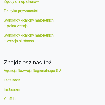
Zgody dla opiekunów
Polityka prywatności
Standardy ochrony małoletnich
– pełna wersja
Standardy ochrony małoletnich
– wersja skrócona
Znajdziesz nas też
Agencja Rozwoju Regionalnego S.A.
FaceBook
Instagram
YouTube