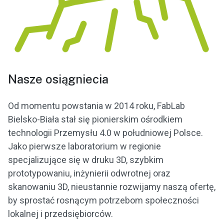
Nasze osiągniecia
Od momentu powstania w 2014 roku, FabLab
Bielsko-Biała stał się pionierskim ośrodkiem
technologii Przemysłu 4.0 w południowej Polsce.
Jako pierwsze laboratorium w regionie
specjalizujące się w druku 3D, szybkim
prototypowaniu, inżynierii odwrotnej oraz
skanowaniu 3D, nieustannie rozwijamy naszą ofertę,
by sprostać rosnącym potrzebom społeczności
lokalnej i przedsiębiorców.