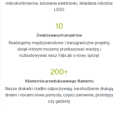
mikrokontrolerów, lutowania elektroniki, składania robotów
LEGO
10
Zrealizowanych projektów
Realizujemy międzynarodowe i transgraniczne projekty,
dzięki którym możemy przekazywać wiedzę i
rozbudowywać nasz FabLab o nowy sprzęt
200+
Kilometrów przedrukowanego filamentu
Nasze drukarki rzadko odpoczywają, niestrudzenie drukują
dniami i nocami nowe pomysły, części zamienne, prototypy
czy gadżety