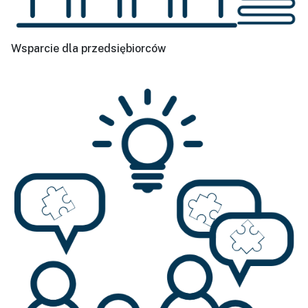
Wsparcie dla przedsiębiorców