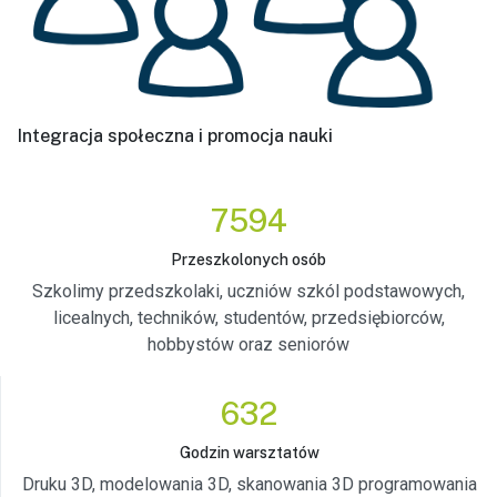
Integracja społeczna i promocja nauki
7594
Przeszkolonych osób
Szkolimy przedszkolaki, uczniów szkól podstawowych,
licealnych, techników, studentów, przedsiębiorców,
hobbystów oraz seniorów
632
Godzin warsztatów
Druku 3D, modelowania 3D, skanowania 3D programowania