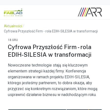
Aktualności
Cyfrowa Przyszłość Firm - rola EDIH-SILESIA w transformacji
18.GRU
Cyfrowa Przyszłość Firm - rola
EDIH-SILESIA w transformacji
Nowoczesne technologie stają się kluczowym
elementem strategii każdej firmy. Konferencja
organizowana w ramach projektu EDIH-SILESIA,
którego jesteśmy partnerem, to dobra okazja, aby
przyjrzeć się konkretnym rozwiązaniom, które mogą
usprawnić działanie biznesu w nadchodzącym roku.