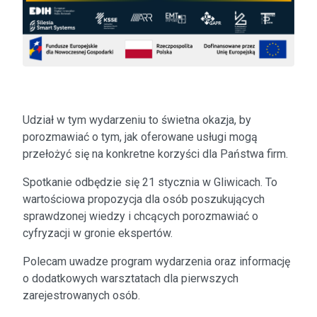
Udział w tym wydarzeniu to świetna okazja, by
porozmawiać o tym, jak oferowane usługi mogą
przełożyć się na konkretne korzyści dla Państwa firm.
Spotkanie odbędzie się 21 stycznia w Gliwicach. To
wartościowa propozycja dla osób poszukujących
sprawdzonej wiedzy i chcących porozmawiać o
cyfryzacji w gronie ekspertów.
Polecam uwadze program wydarzenia oraz informację
o dodatkowych warsztatach dla pierwszych
zarejestrowanych osób.